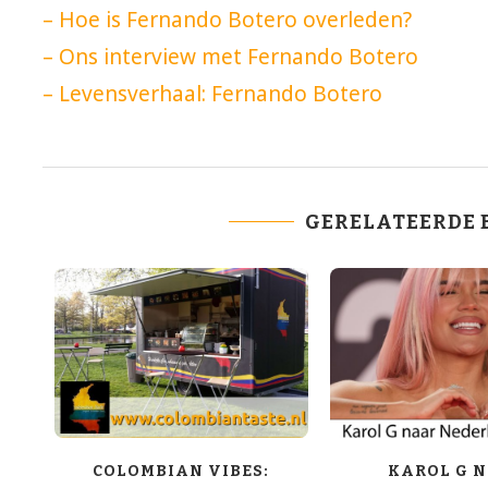
– Hoe is Fernando Botero overleden?
– Ons interview met Fernando Botero
– Levensverhaal: Fernando Botero
GERELATEERDE 
COLOMBIAN VIBES:
KAROL G 