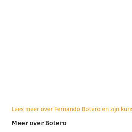
Lees meer over Fernando Botero en zijn kun
Meer over Botero