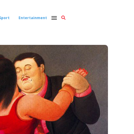
Sport
Entertainment