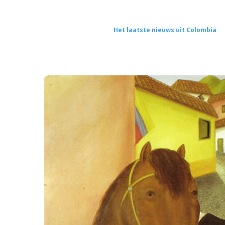
Het laatste nieuws uit Colombia