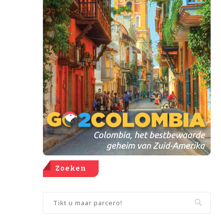
Zoeken