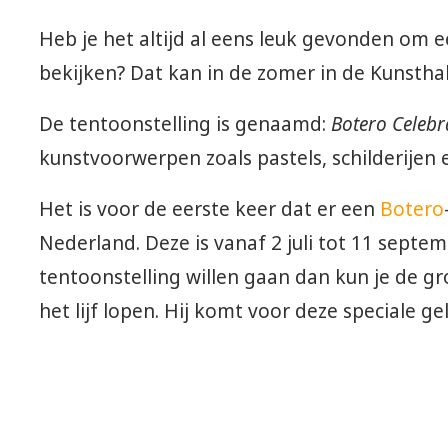
Heb je het altijd al eens leuk gevonden om ee
bekijken? Dat kan in de zomer in de Kunstha
De tentoonstelling is genaamd:
Botero Celebra
kunstvoorwerpen zoals pastels, schilderijen 
Het is voor de eerste keer dat er een
Botero
Nederland. Deze is vanaf 2 juli tot 11 septemb
tentoonstelling willen gaan dan kun je de g
het lijf lopen. Hij komt voor deze speciale 