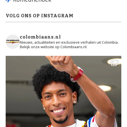
VOLG ONS OP INSTAGRAM
colombiaans.nl
Nieuws, actualiteiten en exclusieve verhalen uit Colombia.
Bekijk onze website op Colombiaans.nl.