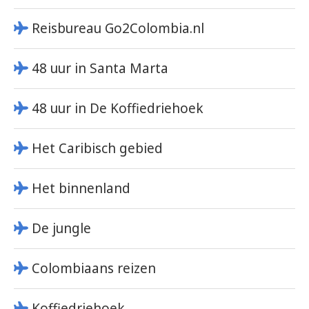
Reisbureau Go2Colombia.nl
48 uur in Santa Marta
48 uur in De Koffiedriehoek
Het Caribisch gebied
Het binnenland
De jungle
Colombiaans reizen
Koffiedriehoek