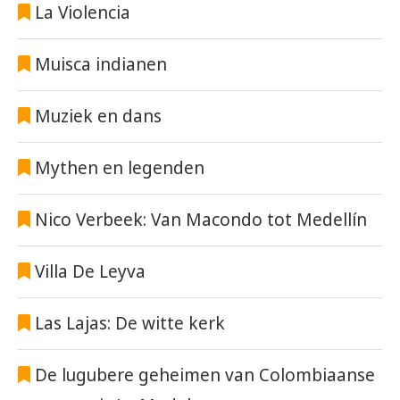
La Violencia
Muisca indianen
Muziek en dans
Mythen en legenden
Nico Verbeek: Van Macondo tot Medellín
Villa De Leyva
Las Lajas: De witte kerk
De lugubere geheimen van Colombiaanse