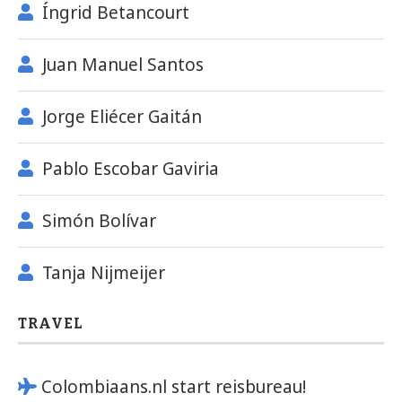
Íngrid Betancourt
Juan Manuel Santos
Jorge Eliécer Gaitán
Pablo Escobar Gaviria
Simón Bolívar
Tanja Nijmeijer
TRAVEL
Colombiaans.nl start reisbureau!