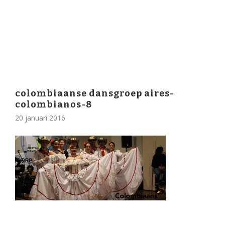
colombiaanse dansgroep aires-
colombianos-8
20 januari 2016