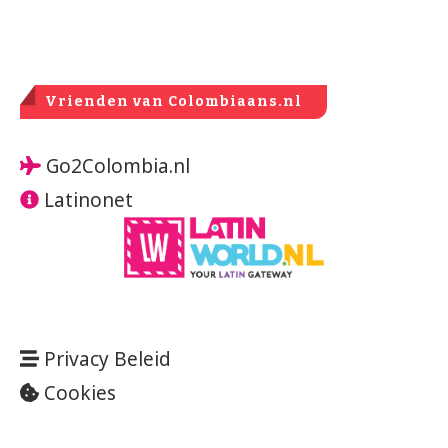
Vrienden van Colombiaans.nl
Go2Colombia.nl
Latinonet
Privacy Beleid
Cookies