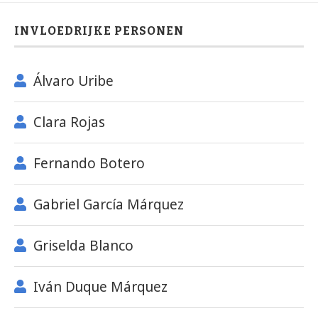
INVLOEDRIJKE PERSONEN
Álvaro Uribe
Clara Rojas
Fernando Botero
Gabriel García Márquez
Griselda Blanco
Iván Duque Márquez