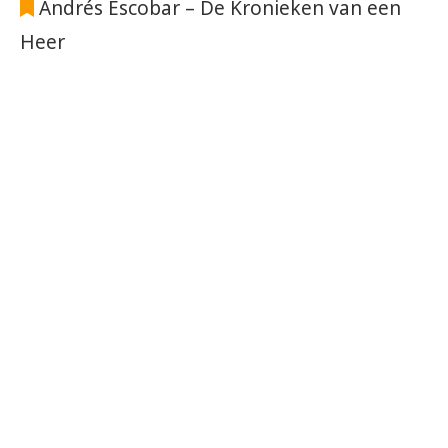
Andrés Escobar – De Kronieken van een
Heer