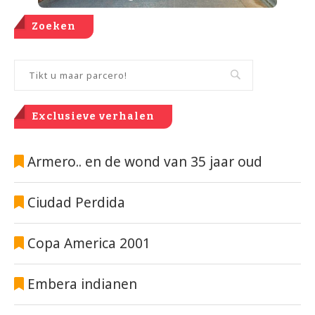
Zoeken
Exclusieve verhalen
Armero.. en de wond van 35 jaar oud
Ciudad Perdida
Copa America 2001
Embera indianen