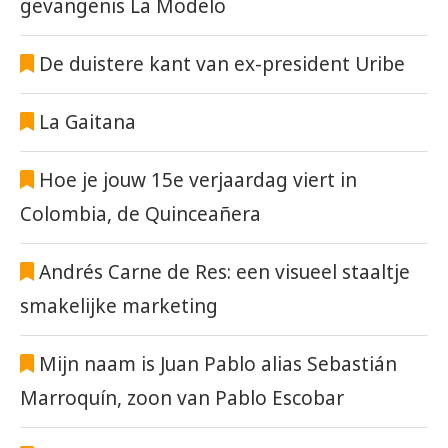
gevangenis La Modelo
De duistere kant van ex-president Uribe
La Gaitana
Hoe je jouw 15e verjaardag viert in
Colombia, de Quinceañera
Andrés Carne de Res: een visueel staaltje
smakelijke marketing
Mijn naam is Juan Pablo alias Sebastián
Marroquín, zoon van Pablo Escobar