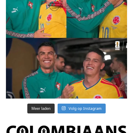
Volg op Instagram
Meer laden