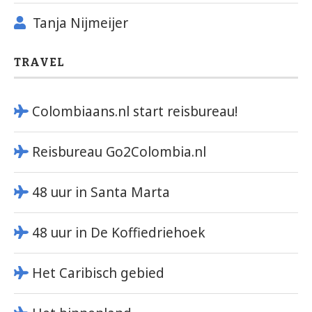
Tanja Nijmeijer
TRAVEL
Colombiaans.nl start reisbureau!
Reisbureau Go2Colombia.nl
48 uur in Santa Marta
48 uur in De Koffiedriehoek
Het Caribisch gebied