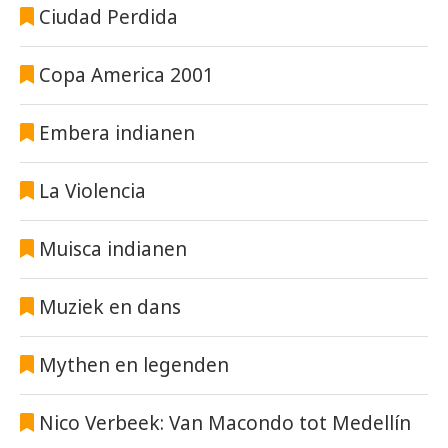
Ciudad Perdida
Copa America 2001
Embera indianen
La Violencia
Muisca indianen
Muziek en dans
Mythen en legenden
Nico Verbeek: Van Macondo tot Medellín