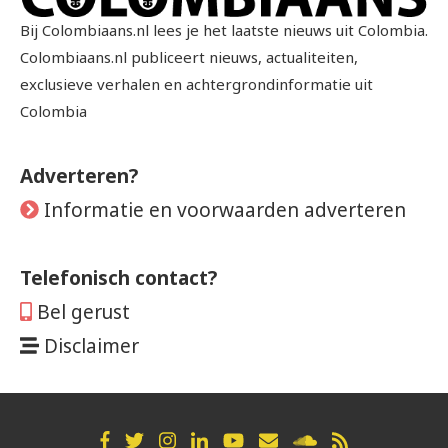
Bij Colombiaans.nl lees je het laatste nieuws uit Colombia.
Colombiaans.nl publiceert nieuws, actualiteiten,
exclusieve verhalen en achtergrondinformatie uit
Colombia
Adverteren?
Informatie en voorwaarden adverteren
Telefonisch contact?
Bel gerust
Disclaimer