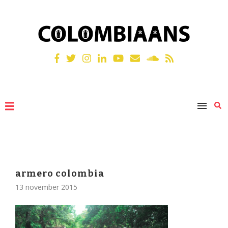
armero colombia
13 november 2015