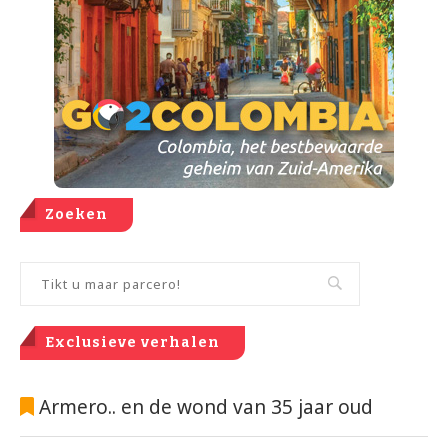
Zoeken
Exclusieve verhalen
Armero.. en de wond van 35 jaar oud