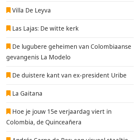
Villa De Leyva
Las Lajas: De witte kerk
De lugubere geheimen van Colombiaanse
gevangenis La Modelo
De duistere kant van ex-president Uribe
La Gaitana
Hoe je jouw 15e verjaardag viert in
Colombia, de Quinceañera