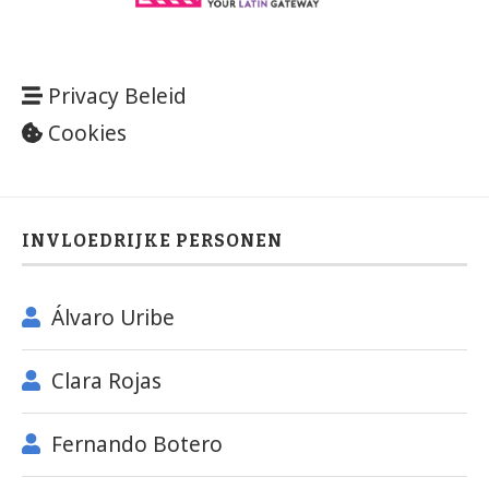
Privacy Beleid
Cookies
INVLOEDRIJKE PERSONEN
Álvaro Uribe
Clara Rojas
Fernando Botero