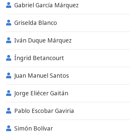
Gabriel García Márquez
Griselda Blanco
Iván Duque Márquez
Íngrid Betancourt
Juan Manuel Santos
Jorge Eliécer Gaitán
Pablo Escobar Gaviria
Simón Bolívar