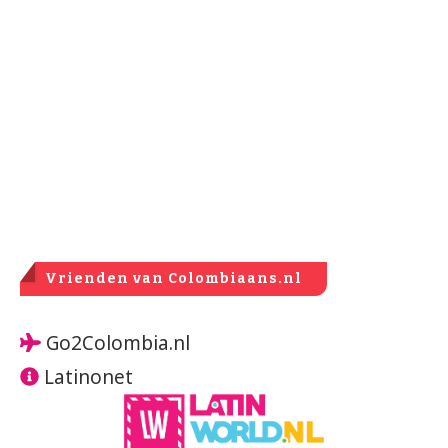
Vrienden van Colombiaans.nl
Go2Colombia.nl
Latinonet