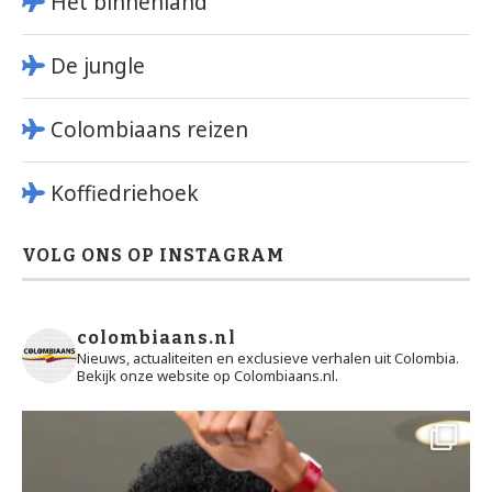
Het binnenland
De jungle
Colombiaans reizen
Koffiedriehoek
VOLG ONS OP INSTAGRAM
colombiaans.nl
Nieuws, actualiteiten en exclusieve verhalen uit Colombia.
Bekijk onze website op Colombiaans.nl.