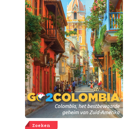
Zoeken