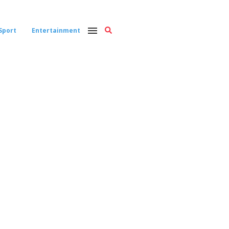
Sport
Entertainment