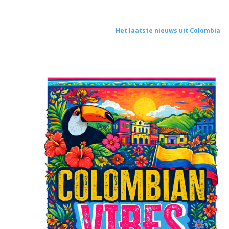
Het laatste nieuws uit Colombia