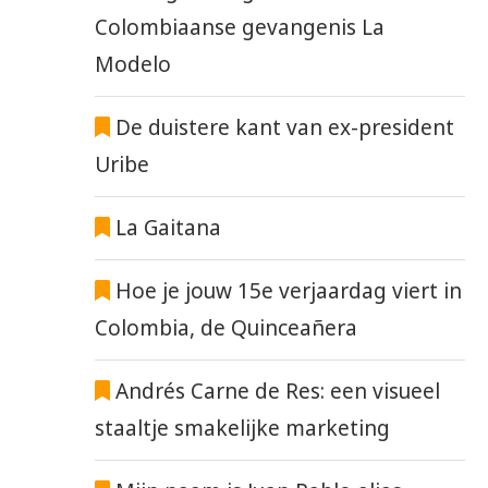
Colombiaanse gevangenis La
Modelo
De duistere kant van ex-president
Uribe
La Gaitana
Hoe je jouw 15e verjaardag viert in
Colombia, de Quinceañera
Andrés Carne de Res: een visueel
staaltje smakelijke marketing