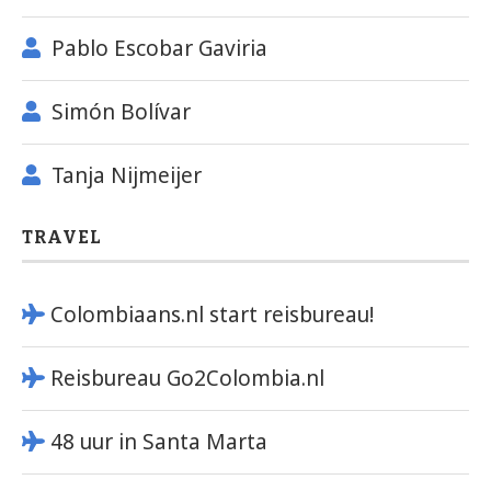
Pablo Escobar Gaviria
Simón Bolívar
Tanja Nijmeijer
TRAVEL
Colombiaans.nl start reisbureau!
Reisbureau Go2Colombia.nl
48 uur in Santa Marta