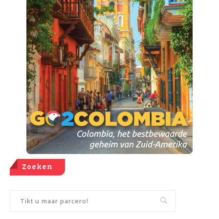
Zoeken