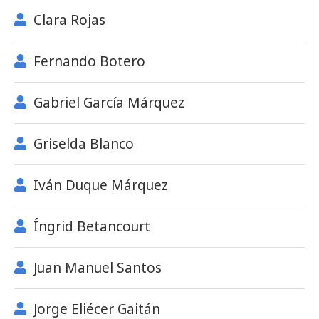
Clara Rojas
Fernando Botero
Gabriel García Márquez
Griselda Blanco
Iván Duque Márquez
Íngrid Betancourt
Juan Manuel Santos
Jorge Eliécer Gaitán