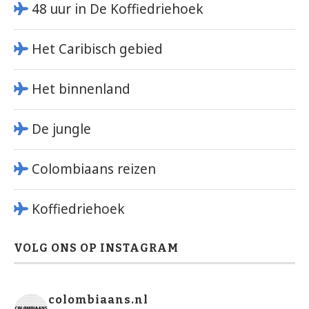
48 uur in De Koffiedriehoek
Het Caribisch gebied
Het binnenland
De jungle
Colombiaans reizen
Koffiedriehoek
VOLG ONS OP INSTAGRAM
colombiaans.nl