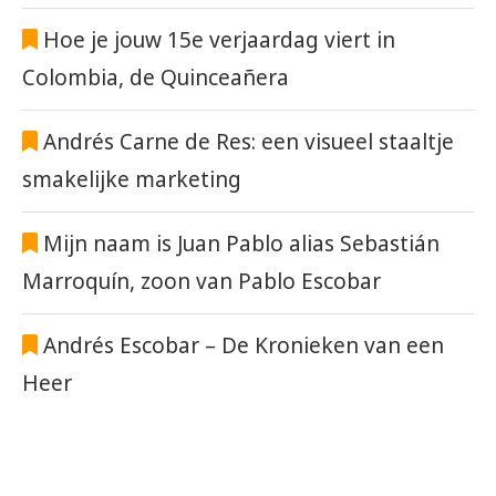
Hoe je jouw 15e verjaardag viert in
Colombia, de Quinceañera
Andrés Carne de Res: een visueel staaltje
smakelijke marketing
Mijn naam is Juan Pablo alias Sebastián
Marroquín, zoon van Pablo Escobar
Andrés Escobar – De Kronieken van een
Heer