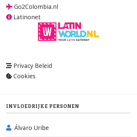
Go2Colombia.nl
Latinonet
Privacy Beleid
Cookies
INVLOEDRIJKE PERSONEN
Álvaro Uribe