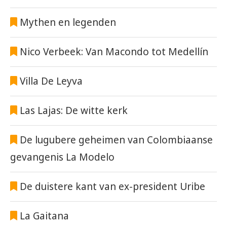
Mythen en legenden
Nico Verbeek: Van Macondo tot Medellín
Villa De Leyva
Las Lajas: De witte kerk
De lugubere geheimen van Colombiaanse
gevangenis La Modelo
De duistere kant van ex-president Uribe
La Gaitana