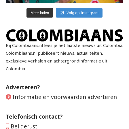
Volg op Instagram
Meer laden
Bij Colombiaans.nl lees je het laatste nieuws uit Colombia.
Colombiaans.nl publiceert nieuws, actualiteiten,
exclusieve verhalen en achtergrondinformatie uit
Colombia
Adverteren?
Informatie en voorwaarden adverteren
Telefonisch contact?
Bel gerust