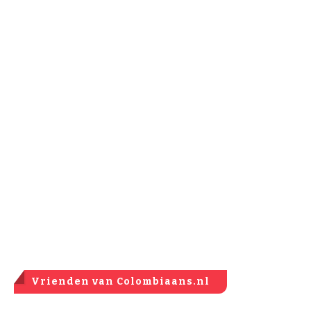
Vrienden van Colombiaans.nl