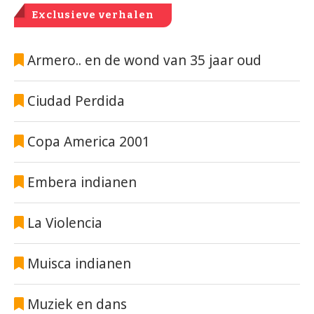
Exclusieve verhalen
Armero.. en de wond van 35 jaar oud
Ciudad Perdida
Copa America 2001
Embera indianen
La Violencia
Muisca indianen
Muziek en dans