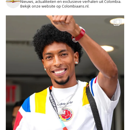
Nieuws, actualiteiten en exclusieve verhalen uit Colombia.
Bekijk onze website op Colombiaans.nl.