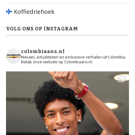
Koffiedriehoek
VOLG ONS OP INSTAGRAM
colombiaans.nl
Nieuws, actualiteiten en exclusieve verhalen uit Colombia.
Bekijk onze website op Colombiaans.nl.