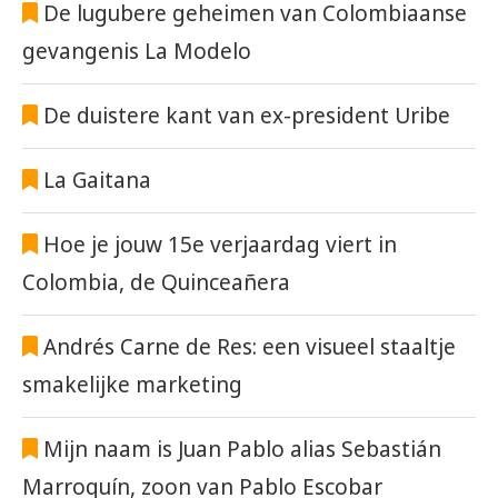
De lugubere geheimen van Colombiaanse
gevangenis La Modelo
De duistere kant van ex-president Uribe
La Gaitana
Hoe je jouw 15e verjaardag viert in
Colombia, de Quinceañera
Andrés Carne de Res: een visueel staaltje
smakelijke marketing
Mijn naam is Juan Pablo alias Sebastián
Marroquín, zoon van Pablo Escobar