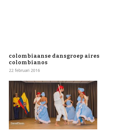
colombiaanse dansgroep aires
colombianos
22 februari 2016