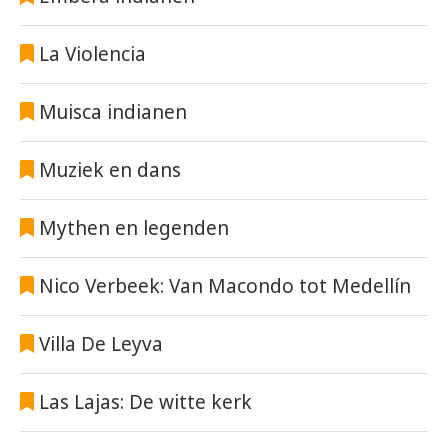
La Violencia
Muisca indianen
Muziek en dans
Mythen en legenden
Nico Verbeek: Van Macondo tot Medellín
Villa De Leyva
Las Lajas: De witte kerk