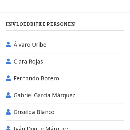
INVLOEDRIJKE PERSONEN
Álvaro Uribe
Clara Rojas
Fernando Botero
Gabriel García Márquez
Griselda Blanco
Iván Duque Márquez