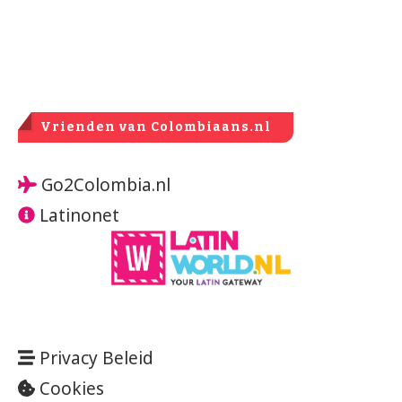
Vrienden van Colombiaans.nl
Go2Colombia.nl
Latinonet
Privacy Beleid
Cookies