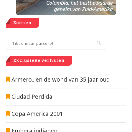
Zoeken
Exclusieve verhalen
Armero.. en de wond van 35 jaar oud
Ciudad Perdida
Copa America 2001
Embera indianen