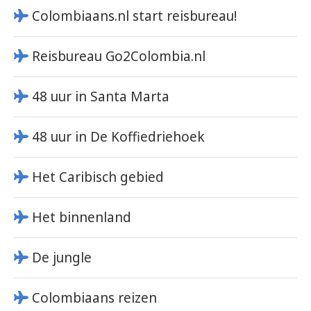
Colombiaans.nl start reisbureau!
Reisbureau Go2Colombia.nl
48 uur in Santa Marta
48 uur in De Koffiedriehoek
Het Caribisch gebied
Het binnenland
De jungle
Colombiaans reizen