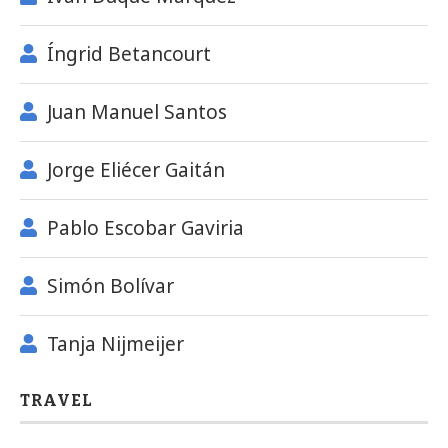
Íngrid Betancourt
Juan Manuel Santos
Jorge Eliécer Gaitán
Pablo Escobar Gaviria
Simón Bolívar
Tanja Nijmeijer
TRAVEL