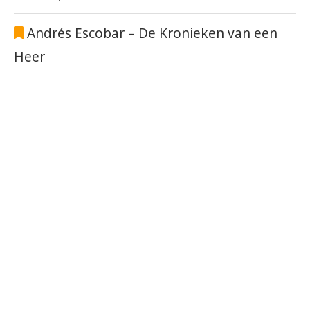
Andrés Escobar – De Kronieken van een
Heer