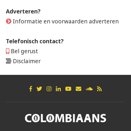
Adverteren?
Informatie en voorwaarden adverteren
Telefonisch contact?
Bel gerust
Disclaimer