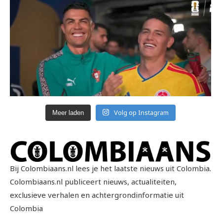
Volg op Instagram
Meer laden
Bij Colombiaans.nl lees je het laatste nieuws uit Colombia.
Colombiaans.nl publiceert nieuws, actualiteiten,
exclusieve verhalen en achtergrondinformatie uit
Colombia