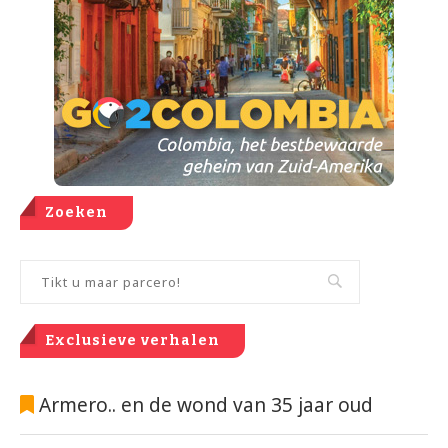
Zoeken
Exclusieve verhalen
Armero.. en de wond van 35 jaar oud