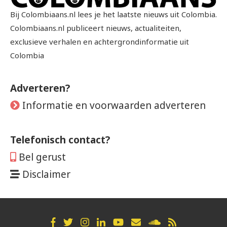
Bij Colombiaans.nl lees je het laatste nieuws uit Colombia.
Colombiaans.nl publiceert nieuws, actualiteiten,
exclusieve verhalen en achtergrondinformatie uit
Colombia
Adverteren?
Informatie en voorwaarden adverteren
Telefonisch contact?
Bel gerust
Disclaimer