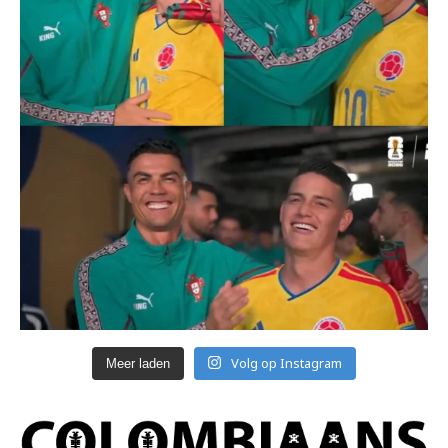
Volg op Instagram
Meer laden