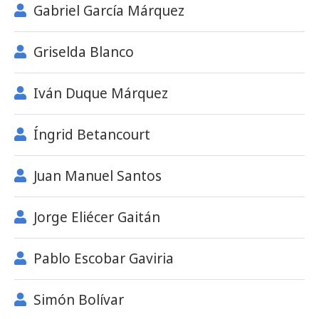
Gabriel García Márquez
Griselda Blanco
Iván Duque Márquez
Íngrid Betancourt
Juan Manuel Santos
Jorge Eliécer Gaitán
Pablo Escobar Gaviria
Simón Bolívar