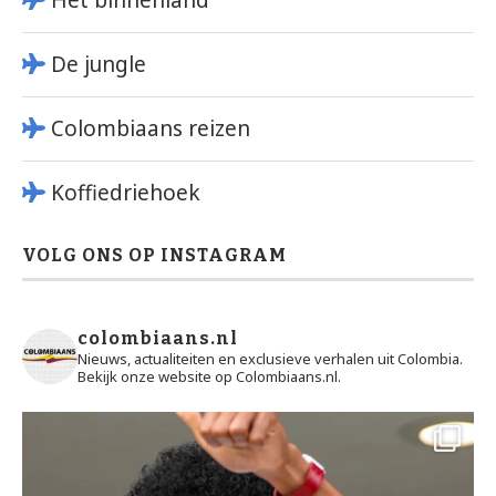
De jungle
Colombiaans reizen
Koffiedriehoek
VOLG ONS OP INSTAGRAM
colombiaans.nl
Nieuws, actualiteiten en exclusieve verhalen uit Colombia.
Bekijk onze website op Colombiaans.nl.