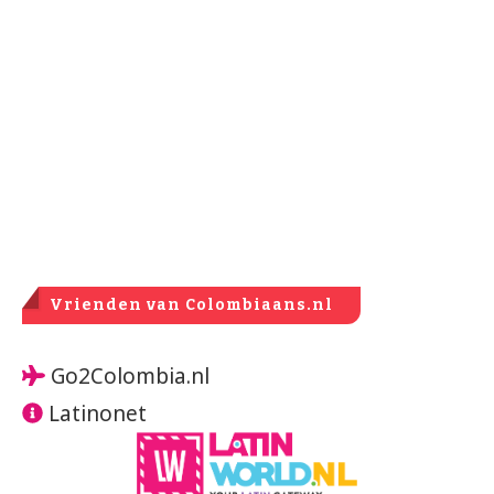
Vrienden van Colombiaans.nl
Go2Colombia.nl
Latinonet