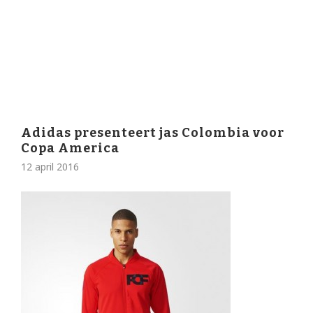
Adidas presenteert jas Colombia voor
Copa America
12 april 2016