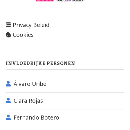
Privacy Beleid
Cookies
INVLOEDRIJKE PERSONEN
Álvaro Uribe
Clara Rojas
Fernando Botero