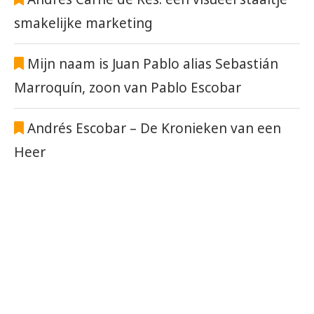
smakelijke marketing
Mijn naam is Juan Pablo alias Sebastián
Marroquín, zoon van Pablo Escobar
Andrés Escobar – De Kronieken van een
Heer