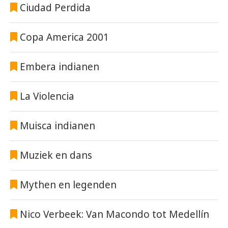
Ciudad Perdida
Copa America 2001
Embera indianen
La Violencia
Muisca indianen
Muziek en dans
Mythen en legenden
Nico Verbeek: Van Macondo tot Medellín