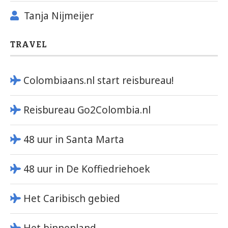
Tanja Nijmeijer
TRAVEL
Colombiaans.nl start reisbureau!
Reisbureau Go2Colombia.nl
48 uur in Santa Marta
48 uur in De Koffiedriehoek
Het Caribisch gebied
Het binnenland