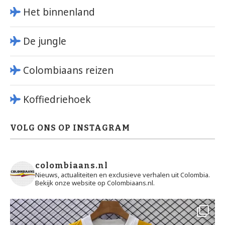
Het binnenland
De jungle
Colombiaans reizen
Koffiedriehoek
VOLG ONS OP INSTAGRAM
colombiaans.nl
Nieuws, actualiteiten en exclusieve verhalen uit Colombia.
Bekijk onze website op Colombiaans.nl.