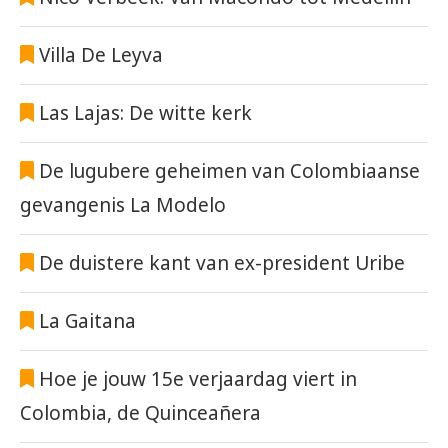
Villa De Leyva
Las Lajas: De witte kerk
De lugubere geheimen van Colombiaanse
gevangenis La Modelo
De duistere kant van ex-president Uribe
La Gaitana
Hoe je jouw 15e verjaardag viert in
Colombia, de Quinceañera