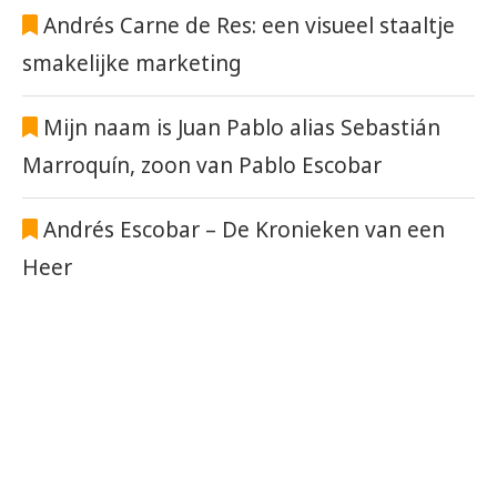
Andrés Carne de Res: een visueel staaltje
smakelijke marketing
Mijn naam is Juan Pablo alias Sebastián
Marroquín, zoon van Pablo Escobar
Andrés Escobar – De Kronieken van een
Heer