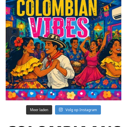
Volg op Instagram
Meer laden