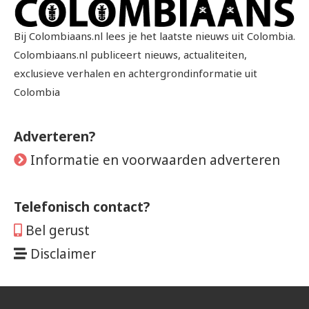
Bij Colombiaans.nl lees je het laatste nieuws uit Colombia.
Colombiaans.nl publiceert nieuws, actualiteiten,
exclusieve verhalen en achtergrondinformatie uit
Colombia
Adverteren?
Informatie en voorwaarden adverteren
Telefonisch contact?
Bel gerust
Disclaimer