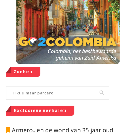
Zoeken
Exclusieve verhalen
Armero.. en de wond van 35 jaar oud