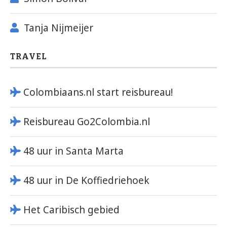
Tanja Nijmeijer
TRAVEL
Colombiaans.nl start reisbureau!
Reisbureau Go2Colombia.nl
48 uur in Santa Marta
48 uur in De Koffiedriehoek
Het Caribisch gebied