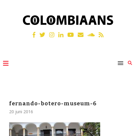
fernando-botero-museum-6
20 juni 2016