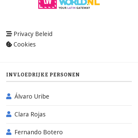
Privacy Beleid
Cookies
INVLOEDRIJKE PERSONEN
Álvaro Uribe
Clara Rojas
Fernando Botero