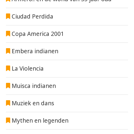
Ciudad Perdida
Copa America 2001
Embera indianen
La Violencia
Muisca indianen
Muziek en dans
Mythen en legenden