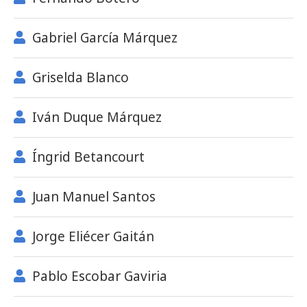
Gabriel García Márquez
Griselda Blanco
Iván Duque Márquez
Íngrid Betancourt
Juan Manuel Santos
Jorge Eliécer Gaitán
Pablo Escobar Gaviria