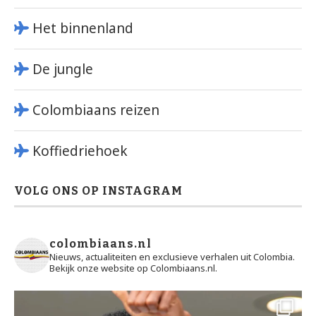
Het binnenland
De jungle
Colombiaans reizen
Koffiedriehoek
VOLG ONS OP INSTAGRAM
colombiaans.nl
Nieuws, actualiteiten en exclusieve verhalen uit Colombia.
Bekijk onze website op Colombiaans.nl.