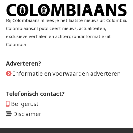
Bij Colombiaans.nl lees je het laatste nieuws uit Colombia.
Colombiaans.nl publiceert nieuws, actualiteiten,
exclusieve verhalen en achtergrondinformatie uit
Colombia
Adverteren?
Informatie en voorwaarden adverteren
Telefonisch contact?
Bel gerust
Disclaimer