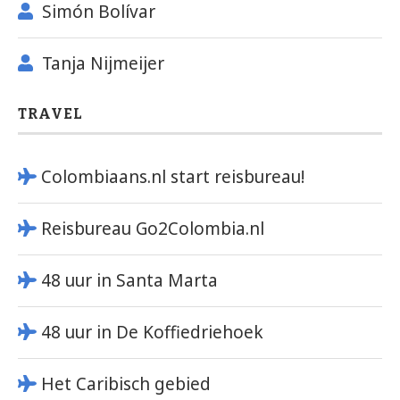
Simón Bolívar
Tanja Nijmeijer
TRAVEL
Colombiaans.nl start reisbureau!
Reisbureau Go2Colombia.nl
48 uur in Santa Marta
48 uur in De Koffiedriehoek
Het Caribisch gebied