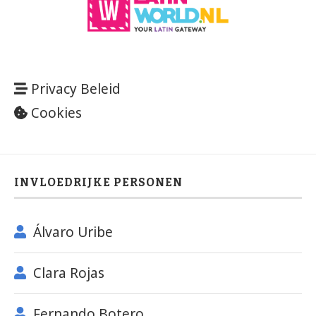
Privacy Beleid
Cookies
INVLOEDRIJKE PERSONEN
Álvaro Uribe
Clara Rojas
Fernando Botero