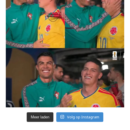
Volg op Instagram
Meer laden