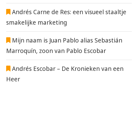
Andrés Carne de Res: een visueel staaltje
smakelijke marketing
Mijn naam is Juan Pablo alias Sebastián
Marroquín, zoon van Pablo Escobar
Andrés Escobar – De Kronieken van een
Heer