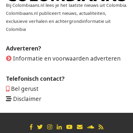
Bij Colombiaans.nl lees je het laatste nieuws uit Colombia.
Colombiaans.nl publiceert nieuws, actualiteiten,
exclusieve verhalen en achtergrondinformatie uit
Colombia
Adverteren?
Informatie en voorwaarden adverteren
Telefonisch contact?
Bel gerust
Disclaimer