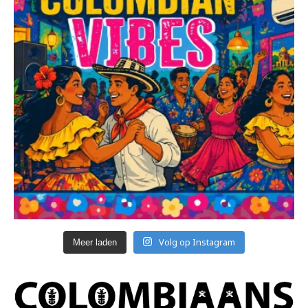
Volg op Instagram
Meer laden