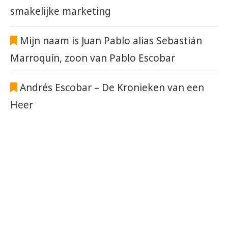
smakelijke marketing
Mijn naam is Juan Pablo alias Sebastián
Marroquín, zoon van Pablo Escobar
Andrés Escobar – De Kronieken van een
Heer