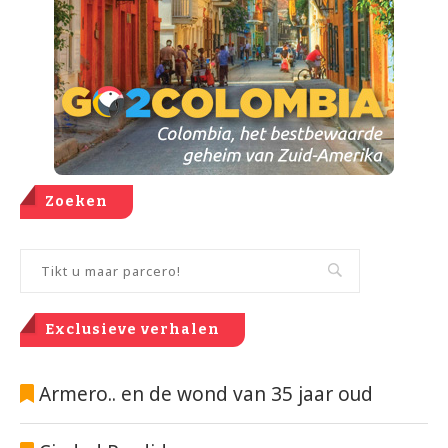
Zoeken
Exclusieve verhalen
Armero.. en de wond van 35 jaar oud