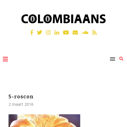
5-roscon
2 maart 2016