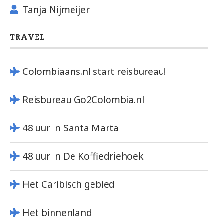
Tanja Nijmeijer
TRAVEL
Colombiaans.nl start reisbureau!
Reisbureau Go2Colombia.nl
48 uur in Santa Marta
48 uur in De Koffiedriehoek
Het Caribisch gebied
Het binnenland