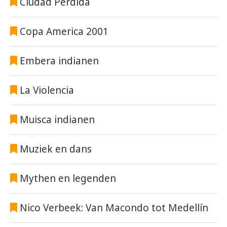
Ciudad Perdida
Copa America 2001
Embera indianen
La Violencia
Muisca indianen
Muziek en dans
Mythen en legenden
Nico Verbeek: Van Macondo tot Medellín