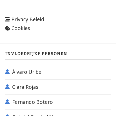
Privacy Beleid
Cookies
INVLOEDRIJKE PERSONEN
Álvaro Uribe
Clara Rojas
Fernando Botero