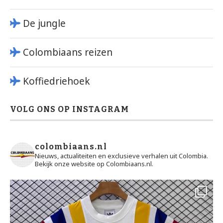
De jungle
Colombiaans reizen
Koffiedriehoek
VOLG ONS OP INSTAGRAM
colombiaans.nl
Nieuws, actualiteiten en exclusieve verhalen uit Colombia.
Bekijk onze website op Colombiaans.nl.