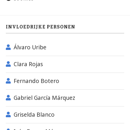
INVLOEDRIJKE PERSONEN
Álvaro Uribe
Clara Rojas
Fernando Botero
Gabriel García Márquez
Griselda Blanco