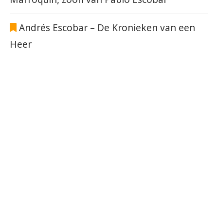
Andrés Escobar – De Kronieken van een
Heer