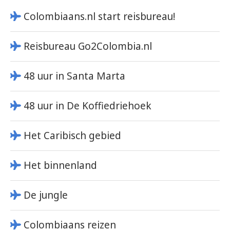
Colombiaans.nl start reisbureau!
Reisbureau Go2Colombia.nl
48 uur in Santa Marta
48 uur in De Koffiedriehoek
Het Caribisch gebied
Het binnenland
De jungle
Colombiaans reizen