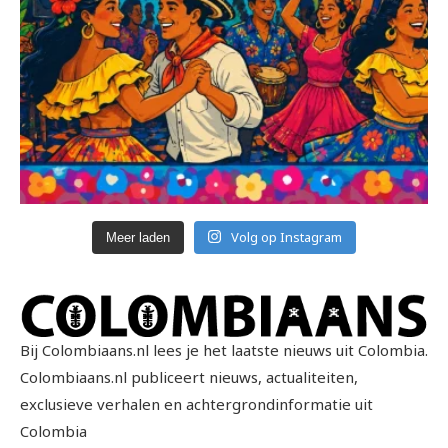
Volg op Instagram
Meer laden
Bij Colombiaans.nl lees je het laatste nieuws uit Colombia.
Colombiaans.nl publiceert nieuws, actualiteiten,
exclusieve verhalen en achtergrondinformatie uit
Colombia