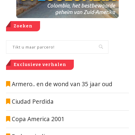
Zoeken
Exclusieve verhalen
Armero.. en de wond van 35 jaar oud
Ciudad Perdida
Copa America 2001