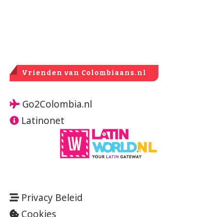
Vrienden van Colombiaans.nl
Go2Colombia.nl
Latinonet
Privacy Beleid
Cookies