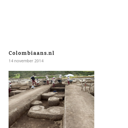
Colombiaans.nl
14 november 2014