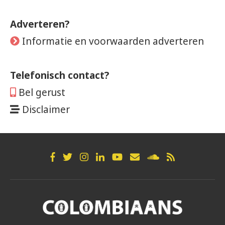
Adverteren?
Informatie en voorwaarden adverteren
Telefonisch contact?
Bel gerust
Disclaimer