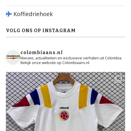
Koffiedriehoek
VOLG ONS OP INSTAGRAM
colombiaans.nl
Nieuws, actualiteiten en exclusieve verhalen uit Colombia.
Bekijk onze website op Colombiaans.nl.