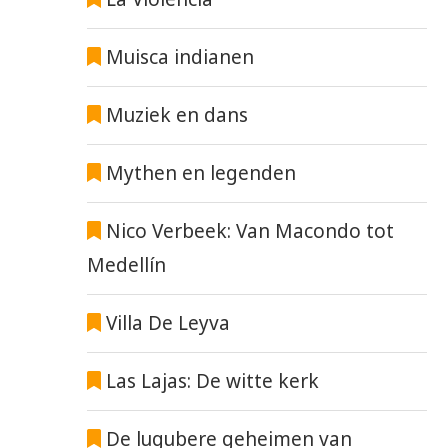
Muisca indianen
Muziek en dans
Mythen en legenden
Nico Verbeek: Van Macondo tot
Medellín
Villa De Leyva
Las Lajas: De witte kerk
De lugubere geheimen van