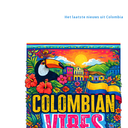
Het laatste nieuws uit Colombia