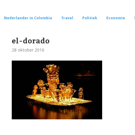
Nederlander in Colombia
Travel
Politiek
Economie
el-dorado
28 oktober 2016