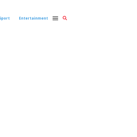
Sport
Entertainment