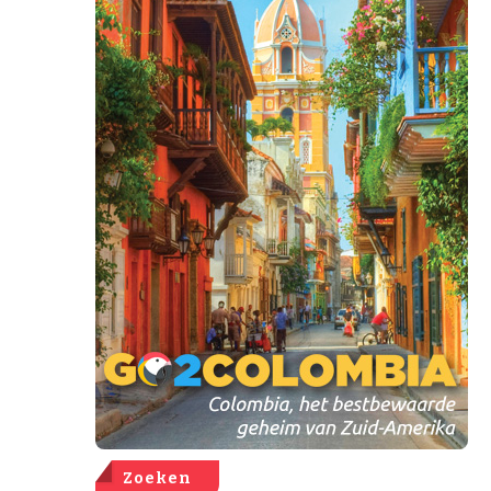
Zoeken