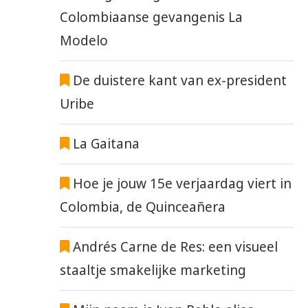
Colombiaanse gevangenis La
Modelo
De duistere kant van ex-president
Uribe
La Gaitana
Hoe je jouw 15e verjaardag viert in
Colombia, de Quinceañera
Andrés Carne de Res: een visueel
staaltje smakelijke marketing