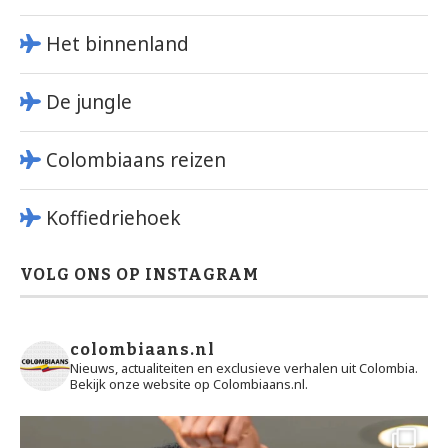
Het binnenland
De jungle
Colombiaans reizen
Koffiedriehoek
VOLG ONS OP INSTAGRAM
colombiaans.nl
Nieuws, actualiteiten en exclusieve verhalen uit Colombia.
Bekijk onze website op Colombiaans.nl.