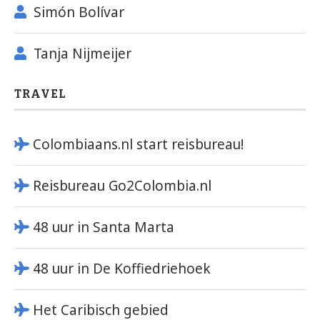
Simón Bolívar
Tanja Nijmeijer
TRAVEL
Colombiaans.nl start reisbureau!
Reisbureau Go2Colombia.nl
48 uur in Santa Marta
48 uur in De Koffiedriehoek
Het Caribisch gebied