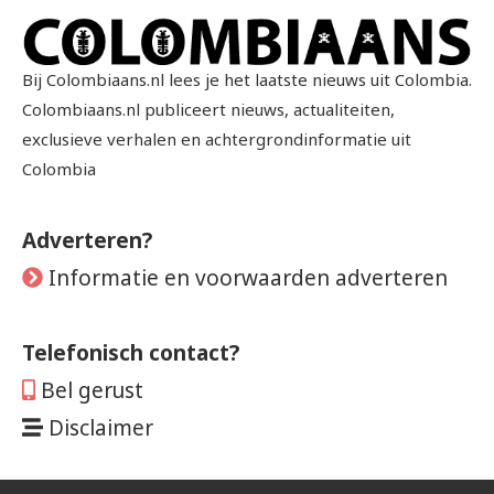
Bij Colombiaans.nl lees je het laatste nieuws uit Colombia.
Colombiaans.nl publiceert nieuws, actualiteiten,
exclusieve verhalen en achtergrondinformatie uit
Colombia
Adverteren?
Informatie en voorwaarden adverteren
Telefonisch contact?
Bel gerust
Disclaimer