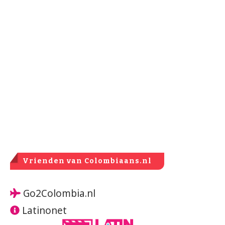
Vrienden van Colombiaans.nl
Go2Colombia.nl
Latinonet