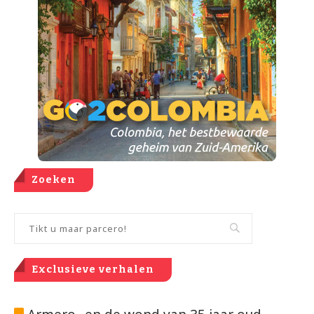
Zoeken
Exclusieve verhalen