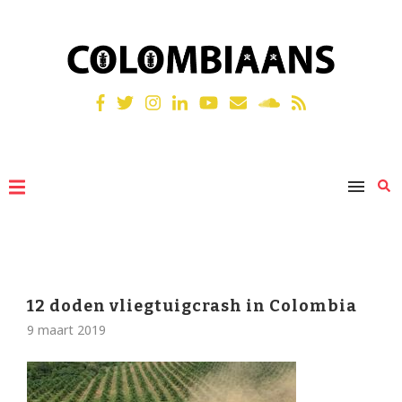
12 doden vliegtuigcrash in Colombia
9 maart 2019