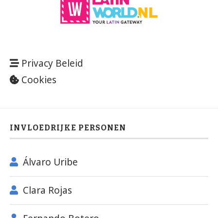
Privacy Beleid
Cookies
INVLOEDRIJKE PERSONEN
Álvaro Uribe
Clara Rojas