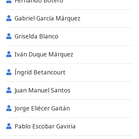
Fernando Botero
Gabriel García Márquez
Griselda Blanco
Iván Duque Márquez
Íngrid Betancourt
Juan Manuel Santos
Jorge Eliécer Gaitán
Pablo Escobar Gaviria