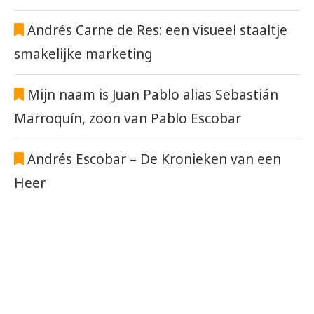
Andrés Carne de Res: een visueel staaltje
smakelijke marketing
Mijn naam is Juan Pablo alias Sebastián
Marroquín, zoon van Pablo Escobar
Andrés Escobar – De Kronieken van een
Heer