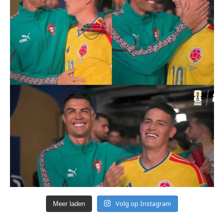
Volg op Instagram
Meer laden