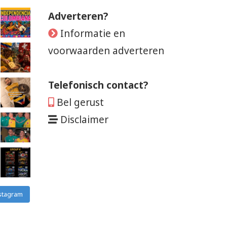
Adverteren?
Informatie en
voorwaarden adverteren
Telefonisch contact?
Bel gerust
Disclaimer
stagram