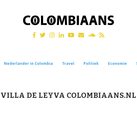
Nederlander in Colombia
Travel
Politiek
Economie
VILLA DE LEYVA COLOMBIAANS.NL