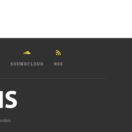
SOUNDCLOUD
RSS
lombia