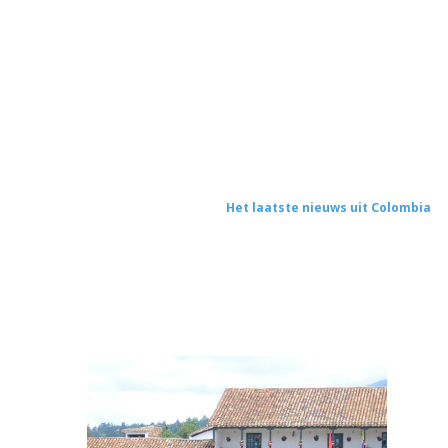
Het laatste nieuws uit Colombia