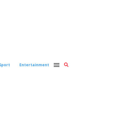
Sport
Entertainment