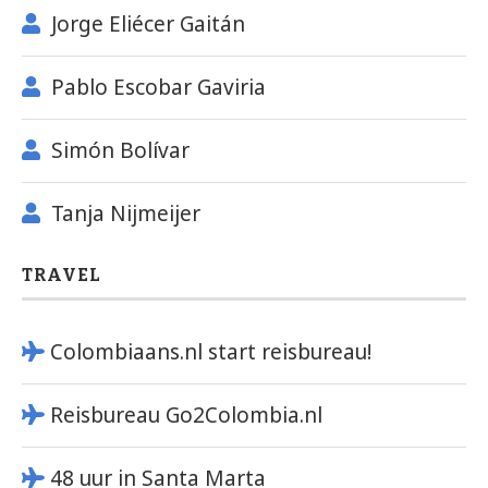
Jorge Eliécer Gaitán
Pablo Escobar Gaviria
Simón Bolívar
Tanja Nijmeijer
TRAVEL
Colombiaans.nl start reisbureau!
Reisbureau Go2Colombia.nl
48 uur in Santa Marta