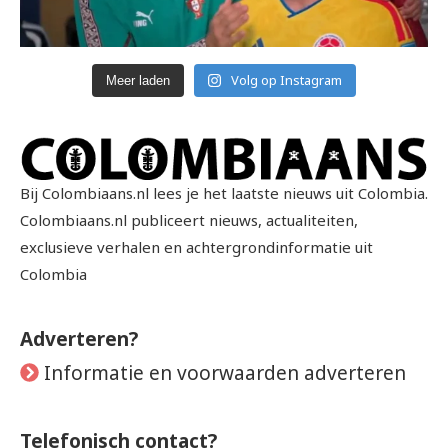
Volg op Instagram
Meer laden
Bij Colombiaans.nl lees je het laatste nieuws uit Colombia.
Colombiaans.nl publiceert nieuws, actualiteiten,
exclusieve verhalen en achtergrondinformatie uit
Colombia
Adverteren?
Informatie en voorwaarden adverteren
Telefonisch contact?