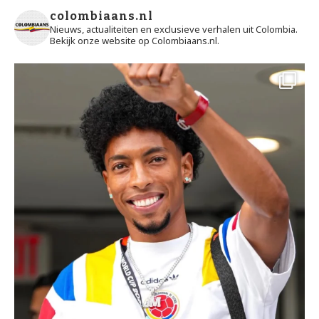
colombiaans.nl
Nieuws, actualiteiten en exclusieve verhalen uit Colombia.
Bekijk onze website op Colombiaans.nl.