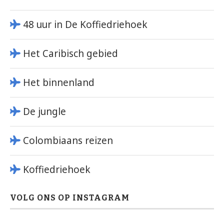
48 uur in De Koffiedriehoek
Het Caribisch gebied
Het binnenland
De jungle
Colombiaans reizen
Koffiedriehoek
VOLG ONS OP INSTAGRAM