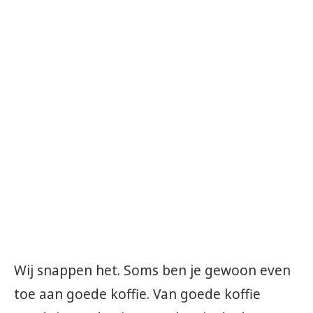
Wij snappen het. Soms ben je gewoon even
toe aan goede koffie. Van goede koffie