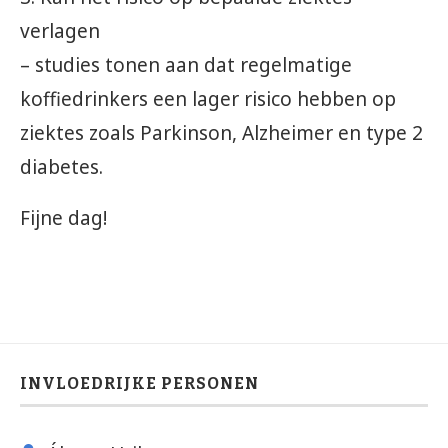
verlagen
– studies tonen aan dat regelmatige
koffiedrinkers een lager risico hebben op
ziektes zoals Parkinson, Alzheimer en type 2
diabetes.
Fijne dag!
INVLOEDRIJKE PERSONEN