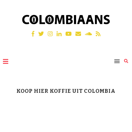
KOOP HIER KOFFIE UIT COLOMBIA