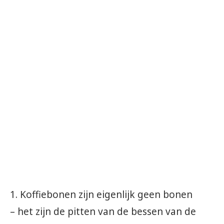
1. Koffiebonen zijn eigenlijk geen bonen
– het zijn de pitten van de bessen van de