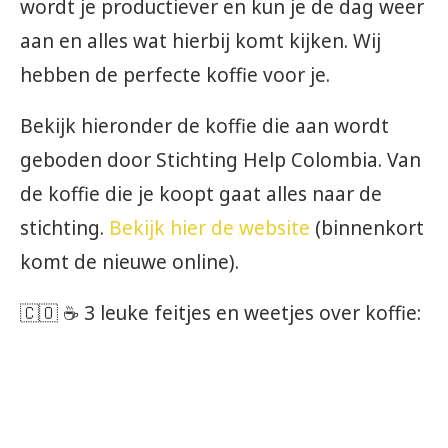
wordt je productiever en kun je de dag weer
aan en alles wat hierbij komt kijken. Wij
hebben de perfecte koffie voor je.
Bekijk hieronder de koffie die aan wordt
geboden door Stichting Help Colombia. Van
de koffie die je koopt gaat alles naar de
stichting.
Bekijk hier de website
(binnenkort
komt de nieuwe online).
🇨🇴 ☕ 3 leuke feitjes en weetjes over koffie: