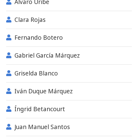
Álvaro Uribe
Clara Rojas
Fernando Botero
Gabriel García Márquez
Griselda Blanco
Iván Duque Márquez
Íngrid Betancourt
Juan Manuel Santos