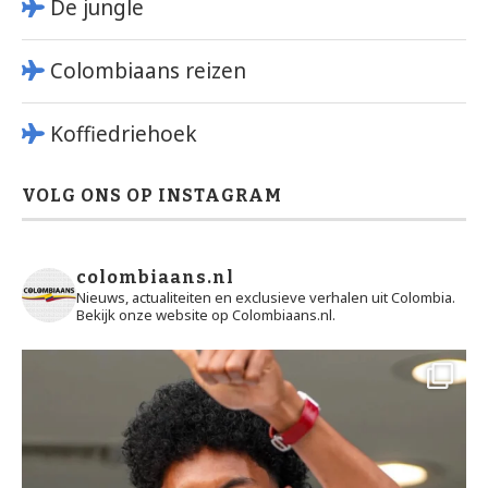
De jungle
Colombiaans reizen
Koffiedriehoek
VOLG ONS OP INSTAGRAM
colombiaans.nl
Nieuws, actualiteiten en exclusieve verhalen uit Colombia.
Bekijk onze website op Colombiaans.nl.