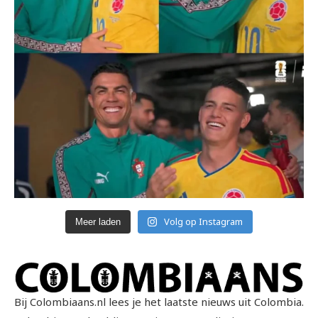
Volg op Instagram
Meer laden
Bij Colombiaans.nl lees je het laatste nieuws uit Colombia.