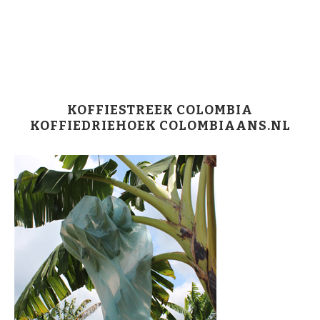
KOFFIESTREEK COLOMBIA
KOFFIEDRIEHOEK COLOMBIAANS.NL