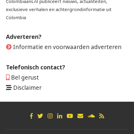
Colombiaans.nl publiceert nieuws, actualiteiten,
exclusieve verhalen en achtergrondinformatie uit
Colombia
Adverteren?
Informatie en voorwaarden adverteren
Telefonisch contact?
Bel gerust
Disclaimer