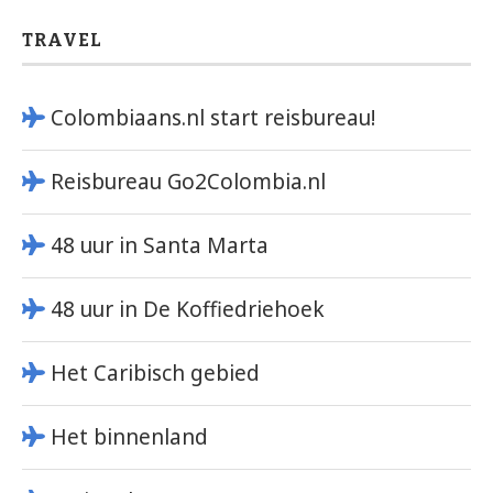
TRAVEL
Colombiaans.nl start reisbureau!
Reisbureau Go2Colombia.nl
48 uur in Santa Marta
48 uur in De Koffiedriehoek
Het Caribisch gebied
Het binnenland