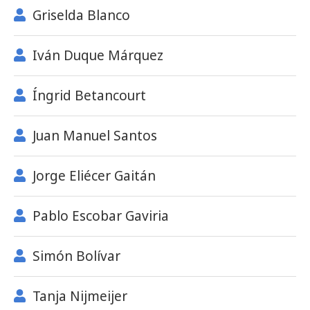
Griselda Blanco
Iván Duque Márquez
Íngrid Betancourt
Juan Manuel Santos
Jorge Eliécer Gaitán
Pablo Escobar Gaviria
Simón Bolívar
Tanja Nijmeijer