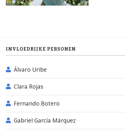
INVLOEDRIJKE PERSONEN
Álvaro Uribe
Clara Rojas
Fernando Botero
Gabriel García Márquez