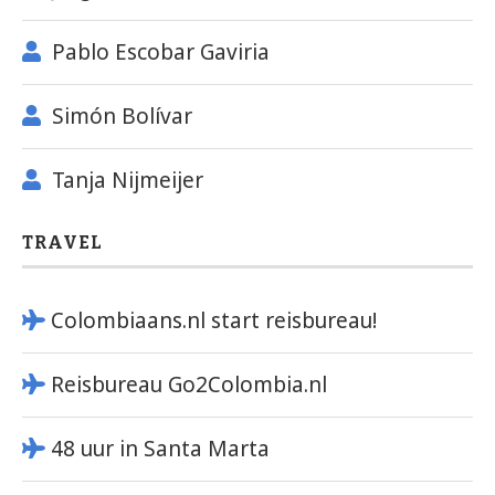
Pablo Escobar Gaviria
Simón Bolívar
Tanja Nijmeijer
TRAVEL
Colombiaans.nl start reisbureau!
Reisbureau Go2Colombia.nl
48 uur in Santa Marta