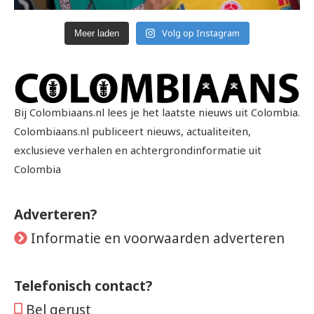
Volg op Instagram
Meer laden
Bij Colombiaans.nl lees je het laatste nieuws uit Colombia.
Colombiaans.nl publiceert nieuws, actualiteiten,
exclusieve verhalen en achtergrondinformatie uit
Colombia
Adverteren?
Informatie en voorwaarden adverteren
Telefonisch contact?
Bel gerust