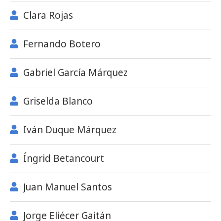
Clara Rojas
Fernando Botero
Gabriel García Márquez
Griselda Blanco
Iván Duque Márquez
Íngrid Betancourt
Juan Manuel Santos
Jorge Eliécer Gaitán