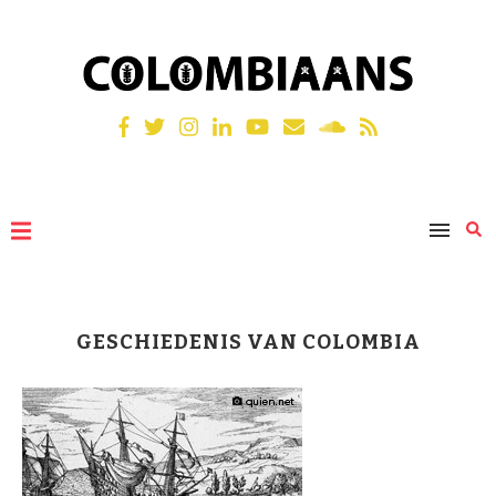
GESCHIEDENIS VAN COLOMBIA