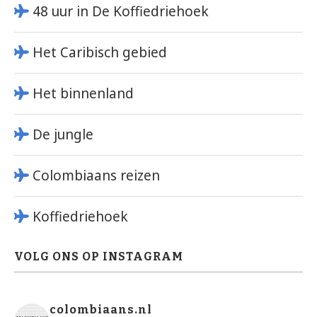
48 uur in De Koffiedriehoek
Het Caribisch gebied
Het binnenland
De jungle
Colombiaans reizen
Koffiedriehoek
VOLG ONS OP INSTAGRAM
colombiaans.nl