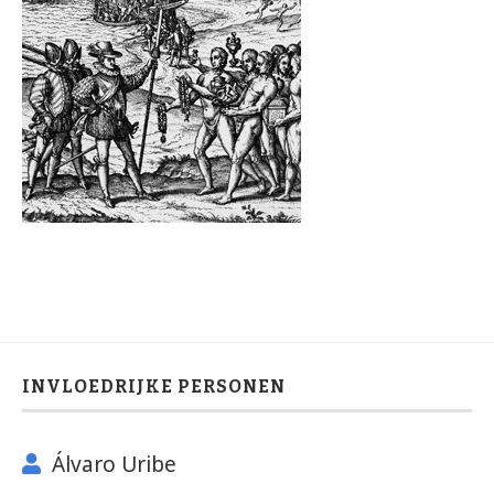
INVLOEDRIJKE PERSONEN
Álvaro Uribe