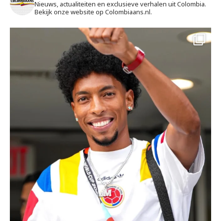
Nieuws, actualiteiten en exclusieve verhalen uit Colombia.
Bekijk onze website op Colombiaans.nl.