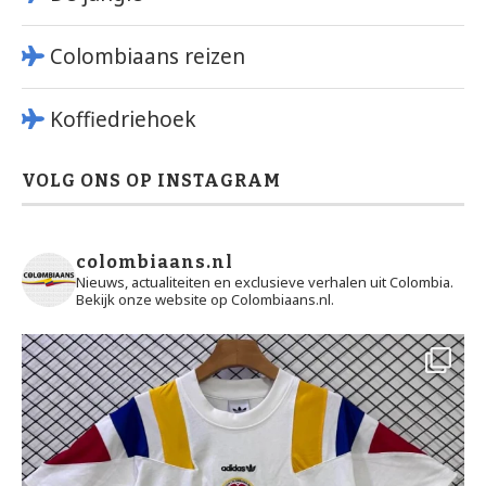
Colombiaans reizen
Koffiedriehoek
VOLG ONS OP INSTAGRAM
colombiaans.nl
Nieuws, actualiteiten en exclusieve verhalen uit Colombia.
Bekijk onze website op Colombiaans.nl.