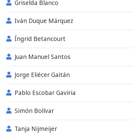
Griselda Blanco
Iván Duque Márquez
Íngrid Betancourt
Juan Manuel Santos
Jorge Eliécer Gaitán
Pablo Escobar Gaviria
Simón Bolívar
Tanja Nijmeijer