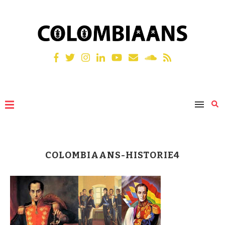
COLOMBIAANS-HISTORIE4