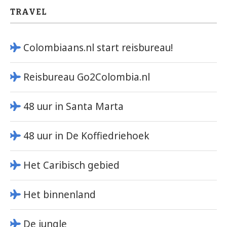
TRAVEL
Colombiaans.nl start reisbureau!
Reisbureau Go2Colombia.nl
48 uur in Santa Marta
48 uur in De Koffiedriehoek
Het Caribisch gebied
Het binnenland
De jungle