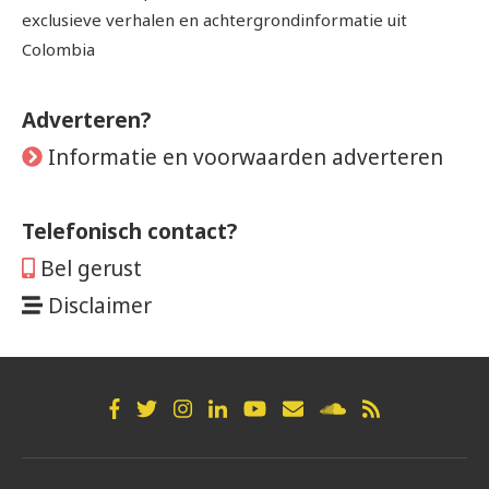
exclusieve verhalen en achtergrondinformatie uit
Colombia
Adverteren?
Informatie en voorwaarden adverteren
Telefonisch contact?
Bel gerust
Disclaimer