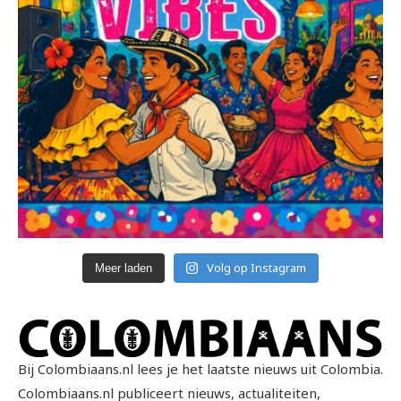
Volg op Instagram
Meer laden
Bij Colombiaans.nl lees je het laatste nieuws uit Colombia.
Colombiaans.nl publiceert nieuws, actualiteiten,