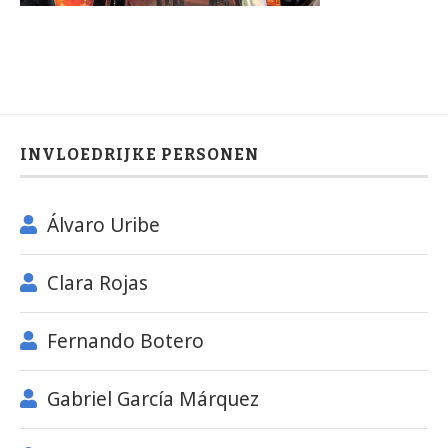
INVLOEDRIJKE PERSONEN
Álvaro Uribe
Clara Rojas
Fernando Botero
Gabriel García Márquez