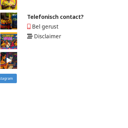
Telefonisch contact?
Bel gerust
Disclaimer
stagram