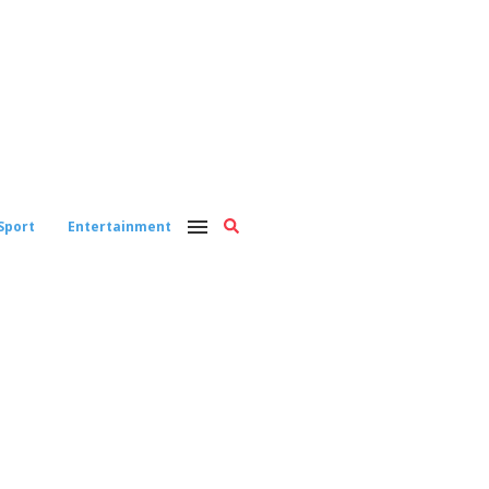
Sport
Entertainment