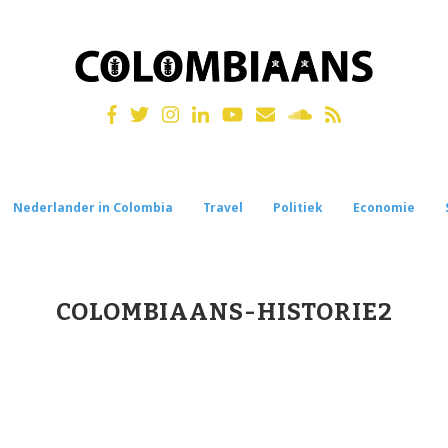
Nederlander in Colombia
Travel
Politiek
Economie
COLOMBIAANS-HISTORIE2