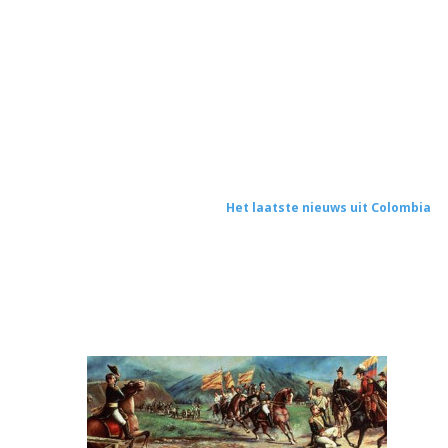
Het laatste nieuws uit Colombia