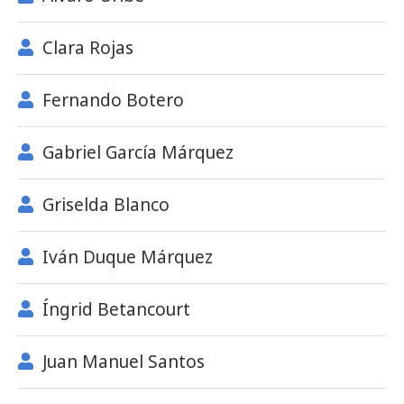
Clara Rojas
Fernando Botero
Gabriel García Márquez
Griselda Blanco
Iván Duque Márquez
Íngrid Betancourt
Juan Manuel Santos