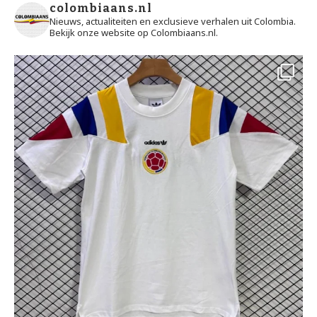
colombiaans.nl
Nieuws, actualiteiten en exclusieve verhalen uit Colombia.
Bekijk onze website op Colombiaans.nl.