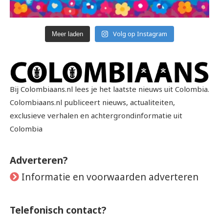
Volg op Instagram
Meer laden
Bij Colombiaans.nl lees je het laatste nieuws uit Colombia.
Colombiaans.nl publiceert nieuws, actualiteiten,
exclusieve verhalen en achtergrondinformatie uit
Colombia
Adverteren?
Informatie en voorwaarden adverteren
Telefonisch contact?