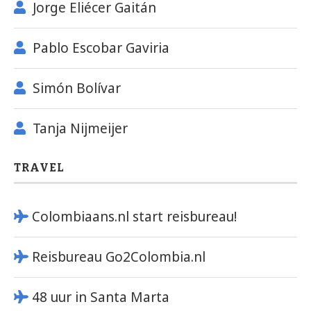
Jorge Eliécer Gaitán
Pablo Escobar Gaviria
Simón Bolívar
Tanja Nijmeijer
TRAVEL
Colombiaans.nl start reisbureau!
Reisbureau Go2Colombia.nl
48 uur in Santa Marta