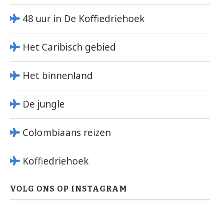
48 uur in De Koffiedriehoek
Het Caribisch gebied
Het binnenland
De jungle
Colombiaans reizen
Koffiedriehoek
VOLG ONS OP INSTAGRAM