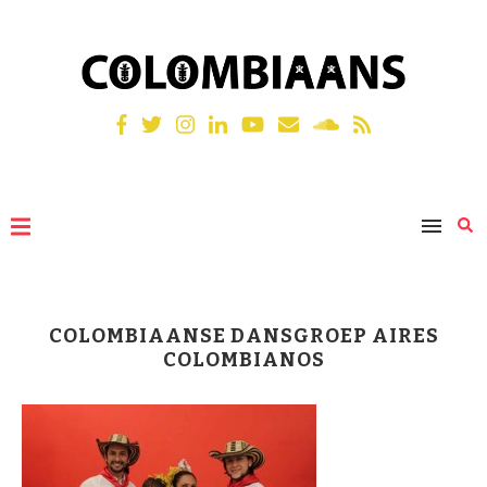
COLOMBIAANSE DANSGROEP AIRES
COLOMBIANOS