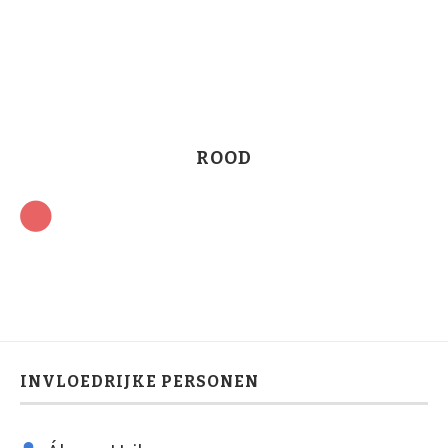
ROOD
INVLOEDRIJKE PERSONEN