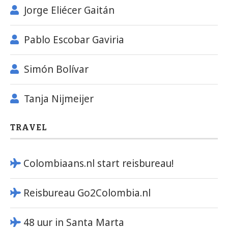
Jorge Eliécer Gaitán
Pablo Escobar Gaviria
Simón Bolívar
Tanja Nijmeijer
TRAVEL
Colombiaans.nl start reisbureau!
Reisbureau Go2Colombia.nl
48 uur in Santa Marta