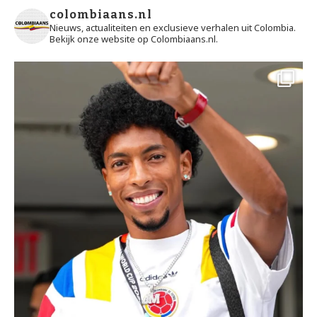
colombiaans.nl
Nieuws, actualiteiten en exclusieve verhalen uit Colombia.
Bekijk onze website op Colombiaans.nl.