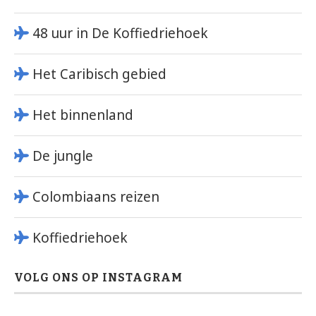
48 uur in De Koffiedriehoek
Het Caribisch gebied
Het binnenland
De jungle
Colombiaans reizen
Koffiedriehoek
VOLG ONS OP INSTAGRAM