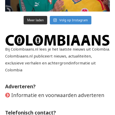
Volg op Instagram
Meer laden
Bij Colombiaans.nl lees je het laatste nieuws uit Colombia.
Colombiaans.nl publiceert nieuws, actualiteiten,
exclusieve verhalen en achtergrondinformatie uit
Colombia
Adverteren?
Informatie en voorwaarden adverteren
Telefonisch contact?