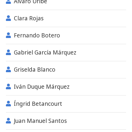
Álvaro Uribe
Clara Rojas
Fernando Botero
Gabriel García Márquez
Griselda Blanco
Iván Duque Márquez
Íngrid Betancourt
Juan Manuel Santos