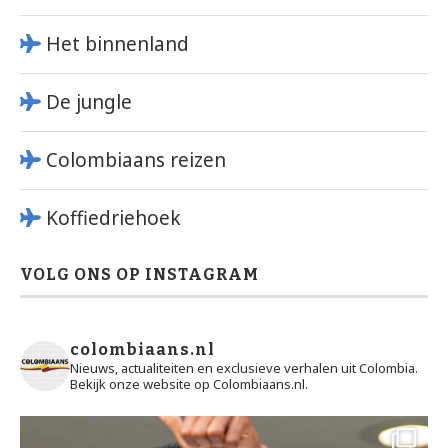
Het binnenland
De jungle
Colombiaans reizen
Koffiedriehoek
VOLG ONS OP INSTAGRAM
colombiaans.nl
Nieuws, actualiteiten en exclusieve verhalen uit Colombia.
Bekijk onze website op Colombiaans.nl.