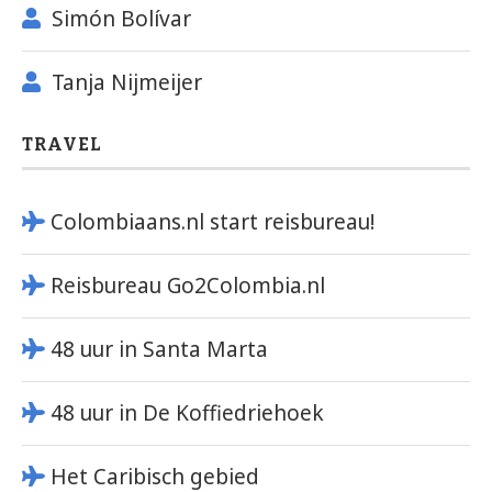
Simón Bolívar
Tanja Nijmeijer
TRAVEL
Colombiaans.nl start reisbureau!
Reisbureau Go2Colombia.nl
48 uur in Santa Marta
48 uur in De Koffiedriehoek
Het Caribisch gebied