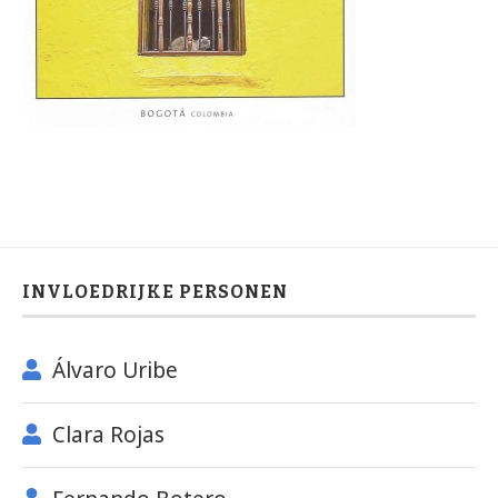
INVLOEDRIJKE PERSONEN
Álvaro Uribe
Clara Rojas