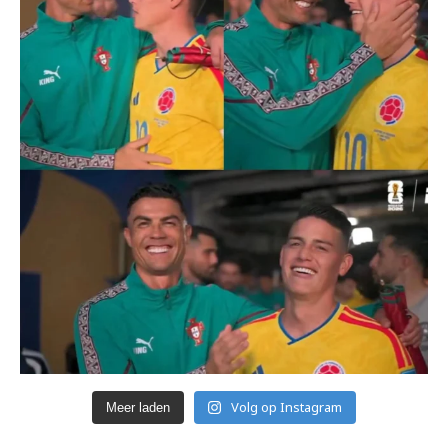
Volg op Instagram
Meer laden