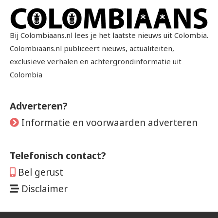
Bij Colombiaans.nl lees je het laatste nieuws uit Colombia.
Colombiaans.nl publiceert nieuws, actualiteiten,
exclusieve verhalen en achtergrondinformatie uit
Colombia
Adverteren?
Informatie en voorwaarden adverteren
Telefonisch contact?
Bel gerust
Disclaimer