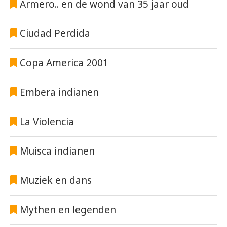
Armero.. en de wond van 35 jaar oud
Ciudad Perdida
Copa America 2001
Embera indianen
La Violencia
Muisca indianen
Muziek en dans
Mythen en legenden