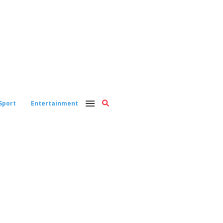
Sport
Entertainment