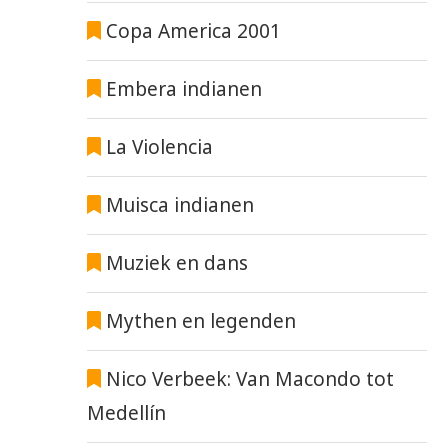
Copa America 2001
Embera indianen
La Violencia
Muisca indianen
Muziek en dans
Mythen en legenden
Nico Verbeek: Van Macondo tot
Medellín