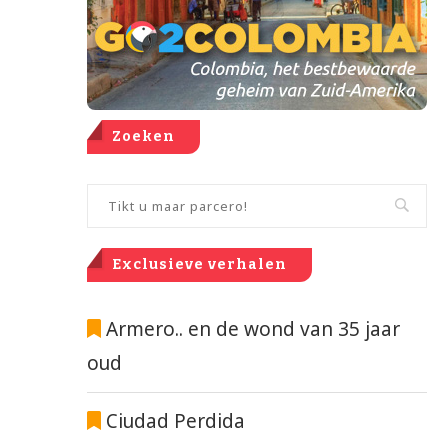
Zoeken
Exclusieve verhalen
Armero.. en de wond van 35 jaar
oud
Ciudad Perdida