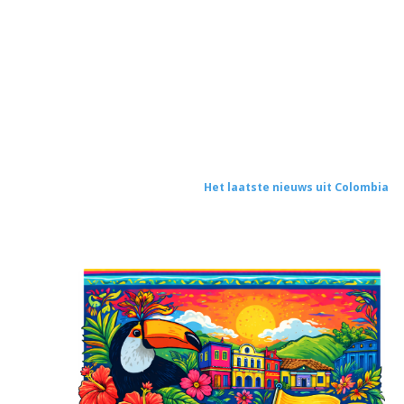
Het laatste nieuws uit Colombia